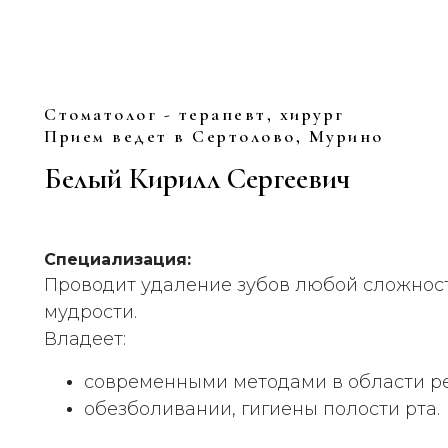
Стоматолог - терапевт, хирург
Прием ведет в Сертолово, Мурино
Белый Кирилл Сергеевич
Специализация:
Проводит удаление зубов любой сложност
мудрости.
Владеет:
современными методами в области р
обезболивании, гигиены полости рта.